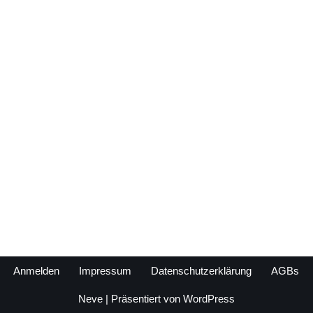
Anmelden
Impressum
Datenschutzerklärung
AGBs
Neve
| Präsentiert von
WordPress