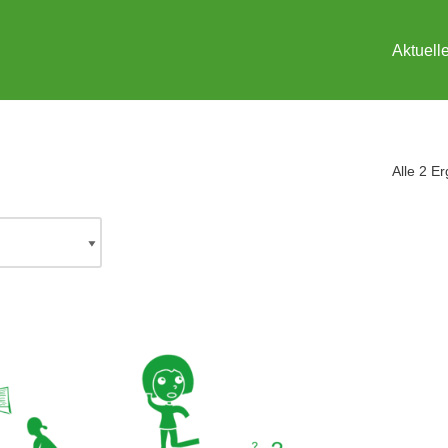
Aktuell
Alle 2 E