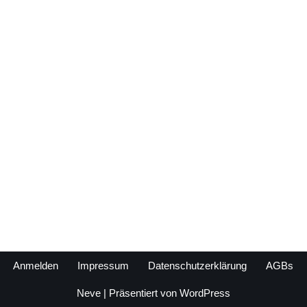
Anmelden
Impressum
Datenschutzerklärung
AGBs
Neve
| Präsentiert von
WordPress